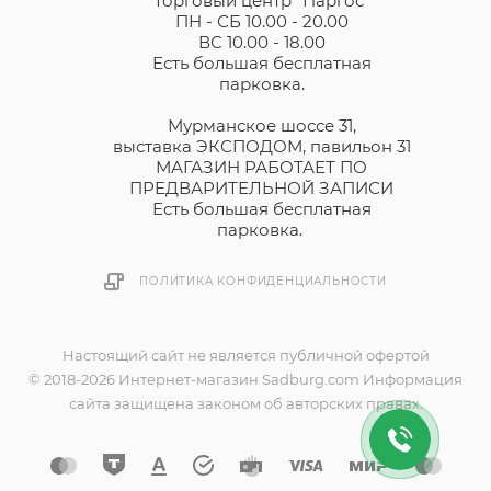
Торговый центр "Паргос"
ПН - СБ 10.00 - 20.00
ВС 10.00 - 18.00
Есть большая бесплатная
парковка.
Мурманское шоссе 31,
выставка ЭКСПОДОМ, павильон 31
МАГАЗИН РАБОТАЕТ ПО
ПРЕДВАРИТЕЛЬНОЙ ЗАПИСИ
Есть большая бесплатная
парковка.
ПОЛИТИКА КОНФИДЕНЦИАЛЬНОСТИ
Настоящий сайт не является публичной офертой
© 2018-2026 Интернет-магазин Sadburg.com Информация
сайта защищена законом об авторских правах.