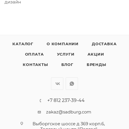
дизайн
КАТАЛОГ
О КОМПАНИИ
ДОСТАВКА
ОПЛАТА
УСЛУГИ
АКЦИИ
КОНТАКТЫ
БЛОГ
БРЕНДЫ
+7 812 237-39-44
zakaz@sadburg.com
Выборгское шоссе д 369 корп.6,