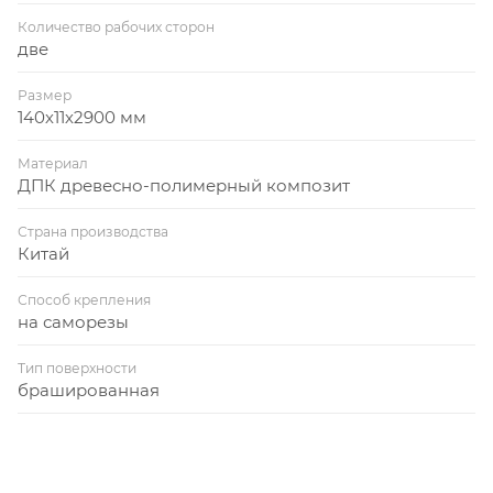
Количество рабочих сторон
две
Размер
140х11х2900 мм
Материал
ДПК древесно-полимерный композит
Страна производства
Китай
Способ крепления
на саморезы
Тип поверхности
брашированная