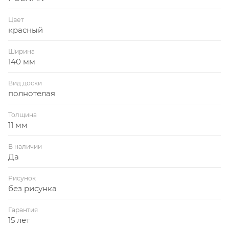
Цвет
красный
Ширина
140 мм
Вид доски
полнотелая
Толщина
11 мм
В наличии
Да
Рисунок
без рисунка
Гарантия
15 лет