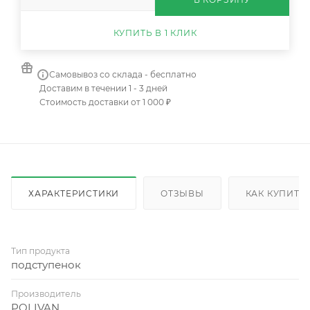
КУПИТЬ В 1 КЛИК
Самовывоз со склада - бесплатно
Доставим в течении 1 - 3 дней
Стоимость доставки от 1 000 ₽
ХАРАКТЕРИСТИКИ
ОТЗЫВЫ
КАК КУПИТЬ
Тип продукта
подступенок
Производитель
POLIVAN