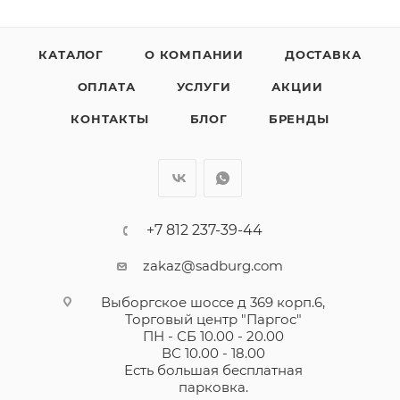
КАТАЛОГ
О КОМПАНИИ
ДОСТАВКА
ОПЛАТА
УСЛУГИ
АКЦИИ
КОНТАКТЫ
БЛОГ
БРЕНДЫ
+7 812 237-39-44
zakaz@sadburg.com
Выборгское шоссе д 369 корп.6,
Торговый центр "Паргос"
ПН - СБ 10.00 - 20.00
ВС 10.00 - 18.00
Есть большая бесплатная
парковка.