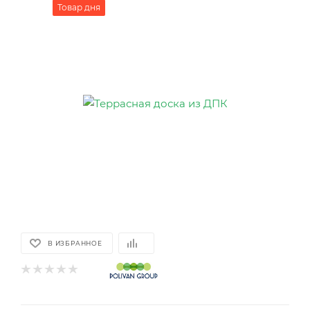
Товар дня
В ИЗБРАННОЕ