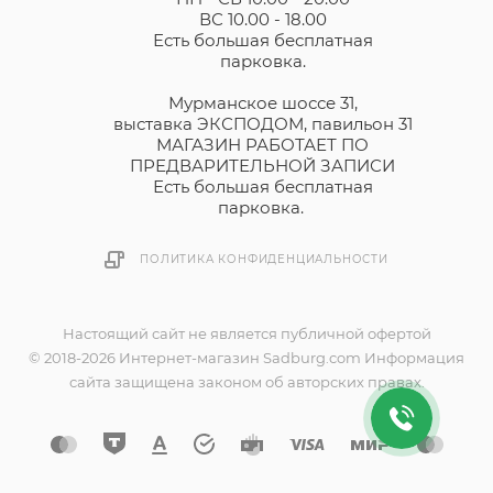
ВС 10.00 - 18.00
Есть большая бесплатная
парковка.
Мурманское шоссе 31,
выставка ЭКСПОДОМ, павильон 31
МАГАЗИН РАБОТАЕТ ПО
ПРЕДВАРИТЕЛЬНОЙ ЗАПИСИ
Есть большая бесплатная
парковка.
ПОЛИТИКА КОНФИДЕНЦИАЛЬНОСТИ
Настоящий сайт не является публичной офертой
© 2018-2026 Интернет-магазин Sadburg.com Информация
сайта защищена законом об авторских правах.