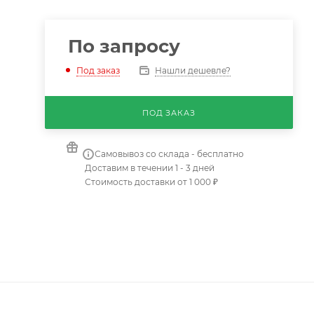
По запросу
Нашли дешевле?
Под заказ
ПОД ЗАКАЗ
Самовывоз со склада - бесплатно
Доставим в течении 1 - 3 дней
Стоимость доставки от 1 000 ₽