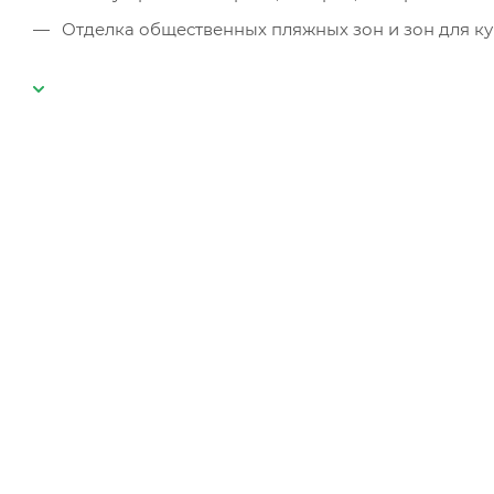
Отделка общественных пляжных зон и зон для к