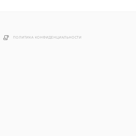
ПОЛИТИКА КОНФИДЕНЦИАЛЬНОСТИ