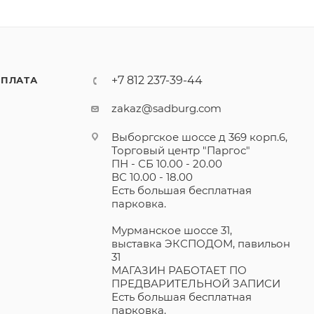
+7 812 237-39-44
ПЛАТА
zakaz@sadburg.com
Выборгское шоссе д 369 корп.6,
Торговый центр "Паргос"
ПН - СБ 10.00 - 20.00
ВС 10.00 - 18.00
Есть большая бесплатная
парковка.
Мурманское шоссе 31,
выставка ЭКСПОДОМ, павильон
31
МАГАЗИН РАБОТАЕТ ПО
ПРЕДВАРИТЕЛЬНОЙ ЗАПИСИ
Есть большая бесплатная
парковка.