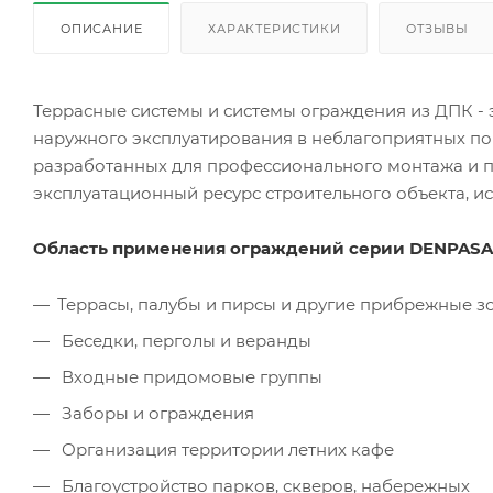
ОПИСАНИЕ
ХАРАКТЕРИСТИКИ
ОТЗЫВЫ
Террасные системы и системы ограждения из ДПК -
наружного эксплуатирования в неблагоприятных по
разработанных для профессионального монтажа и п
эксплуатационный ресурс строительного объекта, ис
Область применения ограждений серии DENPASA
Террасы, палубы и пирсы и другие прибрежные з
Беседки, перголы и веранды
Входные придомовые группы
Заборы и ограждения
Организация территории летних кафе
Благоустройство парков, скверов, набережных