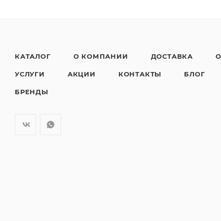
КАТАЛОГ
О КОМПАНИИ
ДОСТАВКА
О
УСЛУГИ
АКЦИИ
КОНТАКТЫ
БЛОГ
БРЕНДЫ