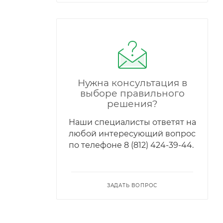
Нужна консультация в
выборе правильного
решения?
Наши специалисты ответят на
любой интересующий вопрос
по телефонe 8 (812) 424-39-44.
ЗАДАТЬ ВОПРОС