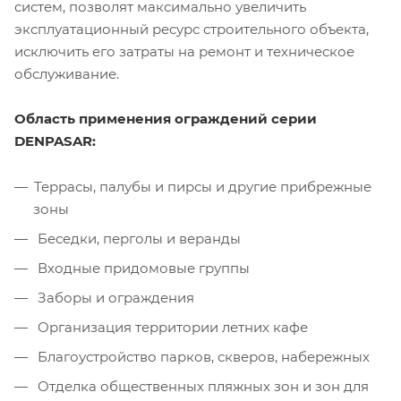
систем, позволят максимально увеличить
эксплуатационный ресурс строительного объекта,
исключить его затраты на ремонт и техническое
обслуживание.
Область применения ограждений серии
DENPASAR:
Террасы, палубы и пирсы и другие прибрежные
зоны
Беседки, перголы и веранды
Входные придомовые группы
Заборы и ограждения
Организация территории летних кафе
Благоустройство парков, скверов, набережных
Отделка общественных пляжных зон и зон для