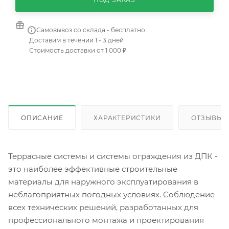
Самовывоз со склада - бесплатно
Доставим в течении 1 - 3 дней
Стоимость доставки от 1 000 ₽
ОПИСАНИЕ
ХАРАКТЕРИСТИКИ
ОТЗЫВЫ
Террасные системы и системы ограждения из ДПК -
это наиболее эффективные строительные
материалы для наружного эксплуатирования в
неблагоприятных погодных условиях. Соблюдение
всех технических решений, разработанных для
профессионального монтажа и проектирования