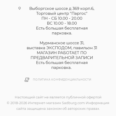
Выборгское шоссе д 369 корп.6,
Торговый центр "Паргос"
ПН - СБ 10.00 - 20.00
ВС 10.00 - 18.00
Есть большая бесплатная
парковка.
Мурманское шоссе 31,
выставка ЭКСПОДОМ, павильон 31
МАГАЗИН РАБОТАЕТ ПО
ПРЕДВАРИТЕЛЬНОЙ ЗАПИСИ
Есть большая бесплатная
парковка.
ПОЛИТИКА КОНФИДЕНЦИАЛЬНОСТИ
Настоящий сайт не является публичной офертой
© 2018-2026 Интернет-магазин Sadburg.com Информация
сайта защищена законом об авторских правах.