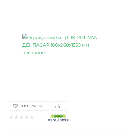
В ИЗБРАННОЕ