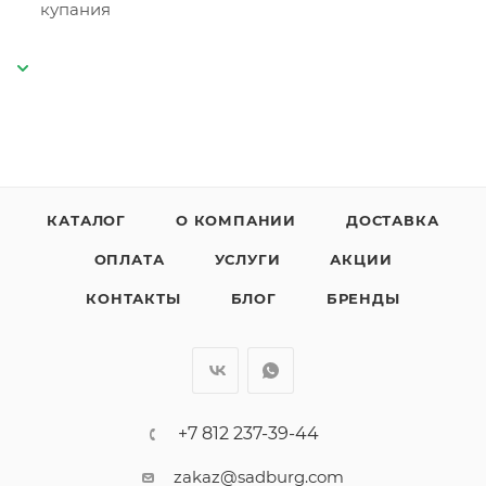
купания
КАТАЛОГ
О КОМПАНИИ
ДОСТАВКА
ОПЛАТА
УСЛУГИ
АКЦИИ
КОНТАКТЫ
БЛОГ
БРЕНДЫ
+7 812 237-39-44
zakaz@sadburg.com