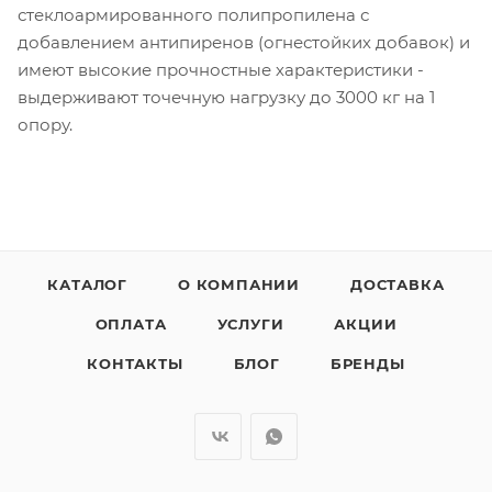
стеклоармированного полипропилена с
добавлением антипиренов (огнестойких добавок) и
имеют высокие прочностные характеристики -
выдерживают точечную нагрузку до 3000 кг на 1
опору.
КАТАЛОГ
О КОМПАНИИ
ДОСТАВКА
ОПЛАТА
УСЛУГИ
АКЦИИ
КОНТАКТЫ
БЛОГ
БРЕНДЫ