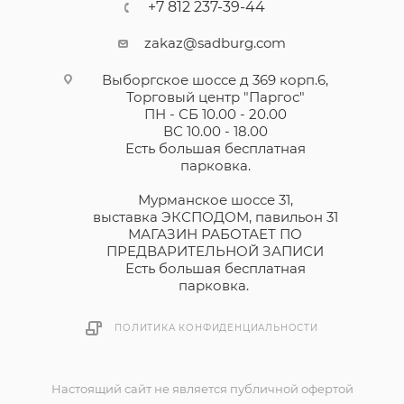
+7 812 237-39-44
zakaz@sadburg.com
Выборгское шоссе д 369 корп.6,
Торговый центр "Паргос"
ПН - СБ 10.00 - 20.00
ВС 10.00 - 18.00
Есть большая бесплатная
парковка.
Мурманское шоссе 31,
выставка ЭКСПОДОМ, павильон 31
МАГАЗИН РАБОТАЕТ ПО
ПРЕДВАРИТЕЛЬНОЙ ЗАПИСИ
Есть большая бесплатная
парковка.
ПОЛИТИКА КОНФИДЕНЦИАЛЬНОСТИ
Настоящий сайт не является публичной офертой