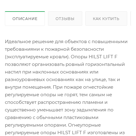
ОПИСАНИЕ
ОТЗЫВЫ
КАК КУПИТЬ
Идеальное решение для объектов с повышенными
требованиями к пожарной безопасности
(эксплуатируемые кровли). Опоры HILST LIFT F
позволяют организовать ровный горизонтальный
настил при наклонных основаниях или
разноуровневых основаниях как на улице, так и
внутри помещения. При пожаре огнестойкие
регулируемые опоры не горят, тем самым не
способствует распространению пламени и
существенно уменьшает зону задымления по
сравнению с обычными пластиковыми
регулируемыми опорами. Огнеупорные
регулируемые опоры HILST LIFT F изготовлены из