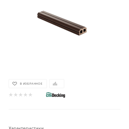
В ИЗБРАННОЕ
Характеристики