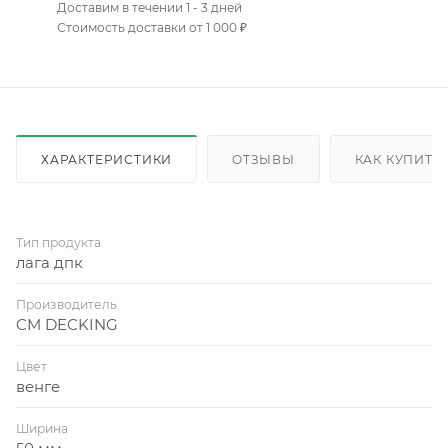
Доставим в течении 1 - 3 дней
Стоимость доставки от 1 000 ₽
ХАРАКТЕРИСТИКИ
ОТЗЫВЫ
КАК КУПИТЬ
Тип продукта
лага дпк
Производитель
CM DECKING
Цвет
венге
Ширина