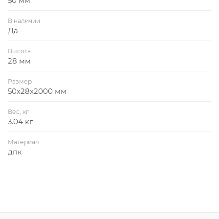
50 мм
В наличии
Да
Высота
28 мм
Размер
50х28х2000 мм
Вес, кг
3.04 кг
Материал
дпк