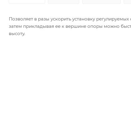
Позволяет в разы ускорить установку регулируемых
затем прикладывая ее к вершине опоры можно быст
высоту.