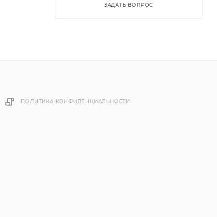
ЗАДАТЬ ВОПРОС
ПОЛИТИКА КОНФИДЕНЦИАЛЬНОСТИ