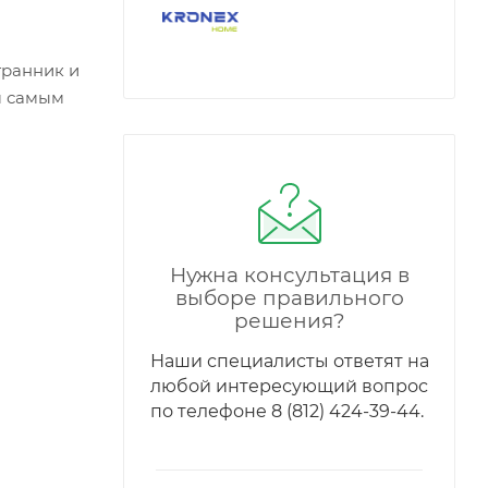
гранник и
м самым
Нужна консультация в
выборе правильного
решения?
Наши специалисты ответят на
любой интересующий вопрос
по телефонe 8 (812) 424-39-44.