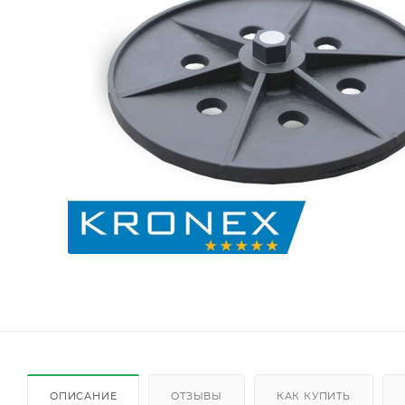
ОПИСАНИЕ
ОТЗЫВЫ
КАК КУПИТЬ