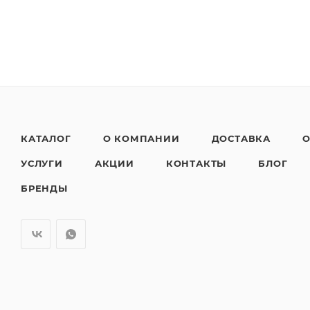
КАТАЛОГ
О КОМПАНИИ
ДОСТАВКА
О
УСЛУГИ
АКЦИИ
КОНТАКТЫ
БЛОГ
БРЕНДЫ