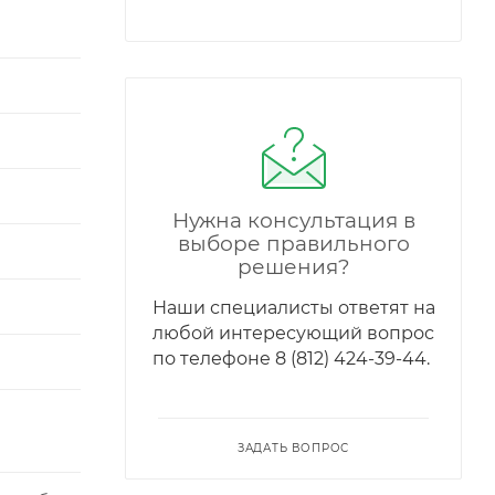
Нужна консультация в
выборе правильного
решения?
Наши специалисты ответят на
любой интересующий вопрос
по телефонe 8 (812) 424-39-44.
ЗАДАТЬ ВОПРОС