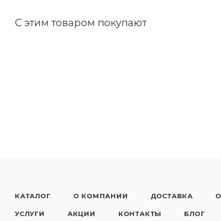
С этим товаром покупают
КАТАЛОГ
О КОМПАНИИ
ДОСТАВКА
О
УСЛУГИ
АКЦИИ
КОНТАКТЫ
БЛОГ