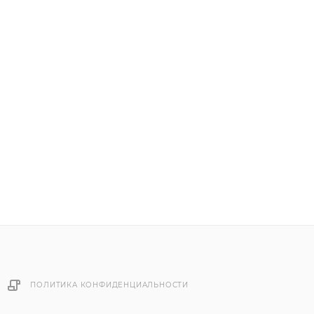
ПОЛИТИКА КОНФИДЕНЦИАЛЬНОСТИ