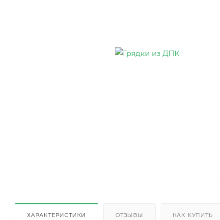
ХАРАКТЕРИСТИКИ
ОТЗЫВЫ
КАК КУПИТЬ