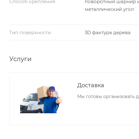
Способ крепления
поворотный шарнир 
металлический угол
Тип поверхности
3D фактура дерева
Услуги
Доставка
Мы готовы организовать до