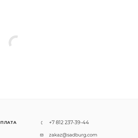
+7 812 237-39-44
ПЛАТА
zakaz@sadburg.com