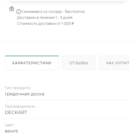
Самовывоз со склада - бесплатно
Доставим в течении 1 - 3 дней
Стоимость доставки от 1 000 ₽
ХАРАКТЕРИСТИКИ
ОТЗЫВЫ
КАК КУПИТЬ
Тип продукта
грядочная доска
Производитель
DECKART
Цвет
венге