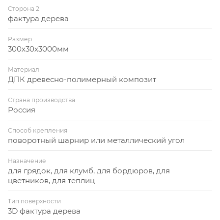
Сторона 2
фактура дерева
Размер
300х30х3000мм
Материал
ДПК древесно-полимерный композит
Страна производства
Россия
Способ крепления
поворотный шарнир или металлический угол
Назначение
для грядок, для клумб, для бордюров, для
цветников, для теплиц
Тип поверхности
3D фактура дерева