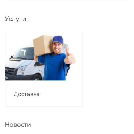
Услуги
Доставка
Новости