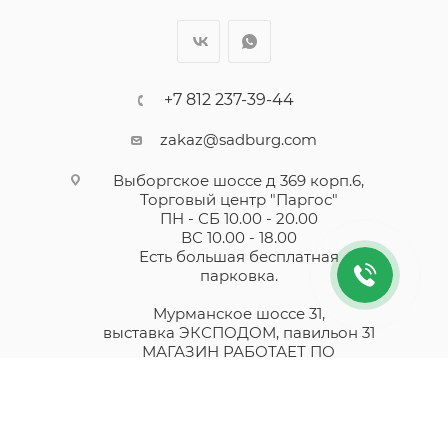
+7 812 237-39-44
zakaz@sadburg.com
Выборгское шоссе д 369 корп.6,
Торговый центр "Паргос"
ПН - СБ 10.00 - 20.00
ВС 10.00 - 18.00
Есть большая бесплатная
парковка.
Мурманское шоссе 31,
выставка ЭКСПОДОМ, павильон 31
МАГАЗИН РАБОТАЕТ ПО
ПРЕДВАРИТЕЛЬНОЙ ЗАПИСИ
Есть большая бесплатная
парковка.