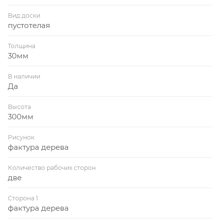
Вид доски
пустотелая
Толщина
30мм
В наличии
Да
Высота
300мм
Рисунок
фактура дерева
Количество рабочих сторон
две
Сторона 1
фактура дерева