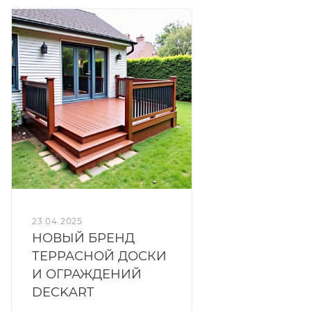
23.04.2025
НОВЫЙ БРЕНД
ТЕРРАСНОЙ ДОСКИ
И ОГРАЖДЕНИЙ
DECKART