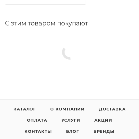
С этим товаром покупают
КАТАЛОГ
О КОМПАНИИ
ДОСТАВКА
ОПЛАТА
УСЛУГИ
АКЦИИ
КОНТАКТЫ
БЛОГ
БРЕНДЫ