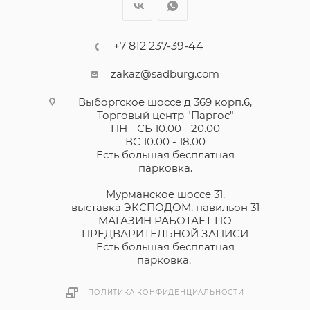
+7 812 237-39-44
zakaz@sadburg.com
Выборгское шоссе д 369 корп.6,
Торговый центр "Паргос"
ПН - СБ 10.00 - 20.00
ВС 10.00 - 18.00
Есть большая бесплатная
парковка.
Мурманское шоссе 31,
выставка ЭКСПОДОМ, павильон 31
МАГАЗИН РАБОТАЕТ ПО
ПРЕДВАРИТЕЛЬНОЙ ЗАПИСИ
Есть большая бесплатная
парковка.
ПОЛИТИКА КОНФИДЕНЦИАЛЬНОСТИ