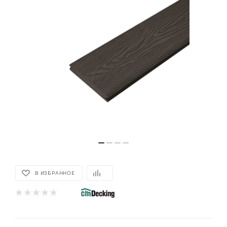
В ИЗБРАННОЕ