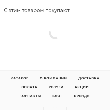
С этим товаром покупают
КАТАЛОГ
О КОМПАНИИ
ДОСТАВКА
ОПЛАТА
УСЛУГИ
АКЦИИ
КОНТАКТЫ
БЛОГ
БРЕНДЫ