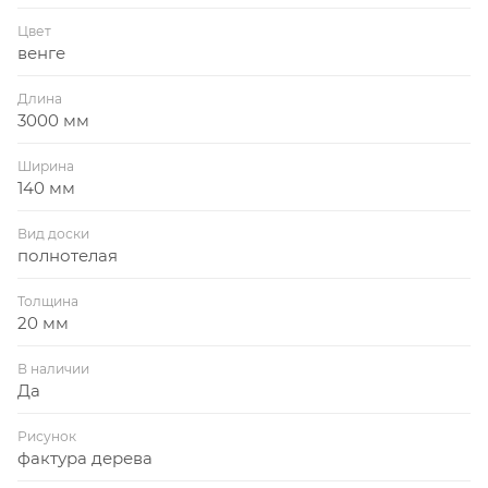
Цвет
венге
Длина
3000 мм
Ширина
140 мм
Вид доски
полнотелая
Толщина
20 мм
В наличии
Да
Рисунок
фактура дерева