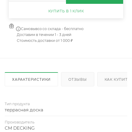
КУПИТЬ В 1 КЛИК
Самовывоз со склада - бесплатно
Доставим в течении 1 - 3 дней
Стоимость доставки от 1 000 ₽
ХАРАКТЕРИСТИКИ
ОТЗЫВЫ
КАК КУПИТЬ
Тип продукта
террасная доска
Производитель
CM DECKING