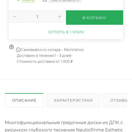
В КОРЗИНУ
КУПИТЬ В 1 КЛИК
Самовывоз со склада - бесплатно
Доставим в течении 1 - 3 дней
Стоимость доставки от 1 000 ₽
ОПИСАНИЕ
ХАРАКТЕРИСТИКИ
ОТЗЫВЫ
Многофункциональные грядочные доски из ДПК с
рисунком глубокого тиснения NauticPrime Esthetic