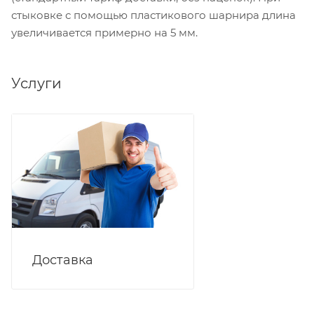
стыковке с помощью пластикового шарнира длина
увеличивается примерно на 5 мм.
Услуги
Доставка