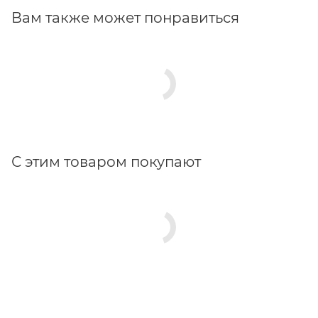
Вам также может понравиться
С этим товаром покупают