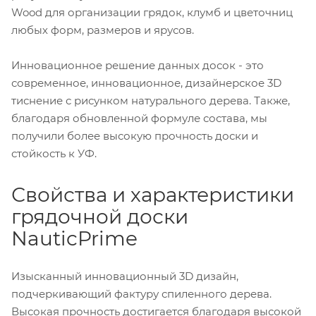
Wood для организации грядок, клумб и цветочниц
любых форм, размеров и ярусов.
Инновационное решение данных досок - это
современное, инновационное, дизайнерское 3D
тиснение с рисунком натурального дерева. Также,
благодаря обновленной формуле состава, мы
получили более высокую прочность доски и
стойкость к УФ.
Свойства и характеристики
грядочной доски
NauticPrime
Изысканный инновационный 3D дизайн,
подчеркивающий фактуру спиленного дерева.
Высокая прочность достигается благодаря высокой