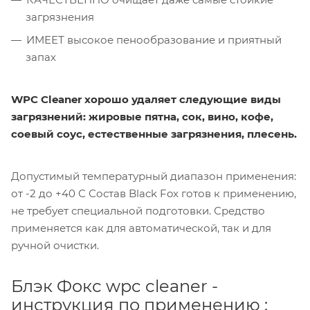
загрязнения
ИМЕЕТ высокое пенообразование и приятный
запах
WPC Cleaner хорошо удаляет следующие виды
загрязнений: жировые пятна, сок, вино, кофе,
соевый соус, естественные загрязнения, плесень.
Допустимый температурный диапазон применения:
от -2 до +40 С Состав Black Fox готов к применению,
не требует специальной подготовки. Средство
применяется как для автоматической, так и для
ручной очистки.
Блэк Фокс wpc cleaner -
инструкция по применению :