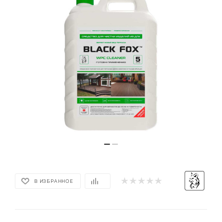
В ИЗБРАННОЕ