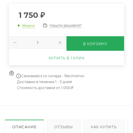
1 750
₽
Нашли дешевле?
Много
В КОРЗИНУ
КУПИТЬ В 1 КЛИК
Самовывоз со склада - бесплатно
Доставим в течении 1 - 3 дней
Стоимость доставки от 1 000 ₽
ОПИСАНИЕ
ОТЗЫВЫ
КАК КУПИТЬ