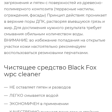
загрязнения и пятен с поверхностей из древесно-
полимерного композита (террасные настилы,
ограждения, фасады) Принцип действия: проникает
в верхние поры ДПК, растворяя въевшуюся грязь и
жир. Для достижения нужного результата требует
смывания обильным количеством воды.
ВНИМАНИЕ: во избежание попадания на открытые
участки кожи настоятельно рекомендуем
воспользоваться резиновыми перчатками.
Чистящее средство Black Fox
wpc cleaner
НЕ оставляет пятен и разводов
ЛЕГКО смывается водой
ЭКОНОМИЧЕН в применении
КАЧЕСТВЕННО очищает даже самые стойкие