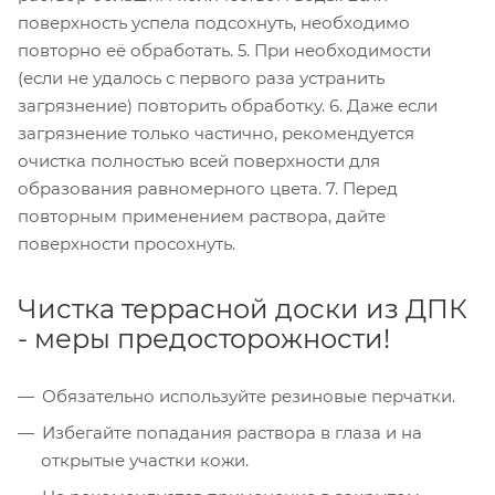
поверхность успела подсохнуть, необходимо
повторно её обработать. 5. При необходимости
(если не удалось с первого раза устранить
загрязнение) повторить обработку. 6. Даже если
загрязнение только частично, рекомендуется
очистка полностью всей поверхности для
образования равномерного цвета. 7. Перед
повторным применением раствора, дайте
поверхности просохнуть.
Чистка террасной доски из ДПК
- меры предосторожности!
Обязательно используйте резиновые перчатки.
Избегайте попадания раствора в глаза и на
открытые участки кожи.