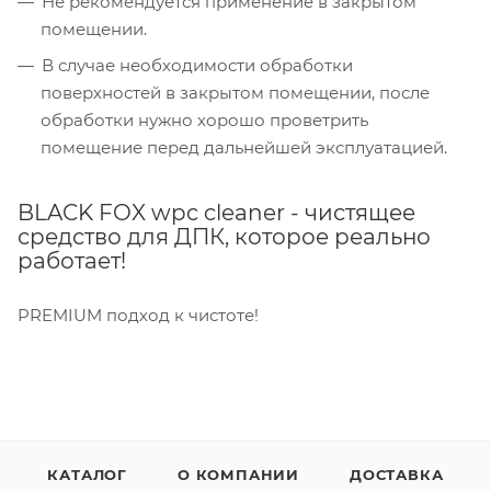
Не рекомендуется применение в закрытом
помещении.
В случае необходимости обработки
поверхностей в закрытом помещении, после
обработки нужно хорошо проветрить
помещение перед дальнейшей эксплуатацией.
BLACK FOX wpc cleaner - чистящее
средство для ДПК, которое реально
работает!
PREMIUM подход к чистоте!
КАТАЛОГ
О КОМПАНИИ
ДОСТАВКА