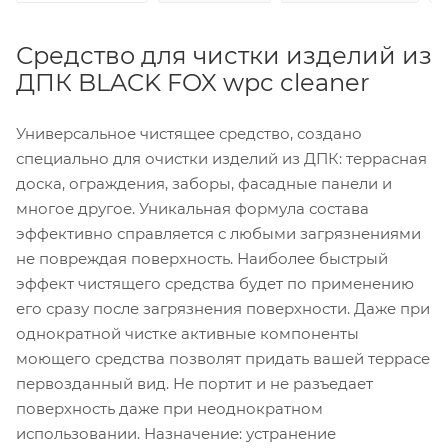
Средство для чистки изделий из
ДПК BLACK FOX wpc cleaner
Универсальное чистящее средство, создано
специально для очистки изделий из ДПК: террасная
доска, ограждения, заборы, фасадные панели и
многое другое. Уникальная формула состава
эффективно справляется с любыми загрязнениями
не повреждая поверхность. Наиболее быстрый
эффект чистящего средства будет по применению
его сразу после загрязнения поверхности. Даже при
однократной чистке активные компоненты
моющего средства позволят придать вашей террасе
первозданный вид. Не портит и не разъедает
поверхность даже при неоднократном
использовании. Назначение: устранение