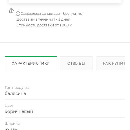
Самовывоз со склада - бесплатно
Доставим в течении 1 - 3 дней
Стоимость доставки от 1 000 ₽
ХАРАКТЕРИСТИКИ
ОТЗЫВЫ
КАК КУПИТЬ
Тип продукта
балясина
Цвет
коричневый
Ширина
37 мм