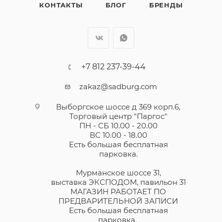
КОНТАКТЫ
БЛОГ
БРЕНДЫ
+7 812 237-39-44
zakaz@sadburg.com
Выборгское шоссе д 369 корп.6,
Торговый центр "Паргос"
ПН - СБ 10.00 - 20.00
ВС 10.00 - 18.00
Есть большая бесплатная
парковка.
Мурманское шоссе 31,
выставка ЭКСПОДОМ, павильон 31
МАГАЗИН РАБОТАЕТ ПО
ПРЕДВАРИТЕЛЬНОЙ ЗАПИСИ
Есть большая бесплатная
парковка.