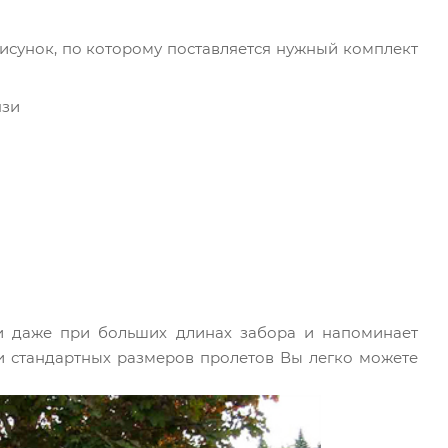
исунок, по которому поставляется нужный комплект
язи
 даже при больших длинах забора и напоминает
ки стандартных размеров пролетов Вы легко можете