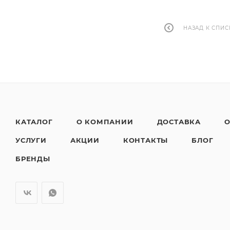
НАЗАД К СПИС
КАТАЛОГ
О КОМПАНИИ
ДОСТАВКА
О
УСЛУГИ
АКЦИИ
КОНТАКТЫ
БЛОГ
БРЕНДЫ