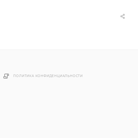
ПОЛИТИКА КОНФИДЕНЦИАЛЬНОСТИ