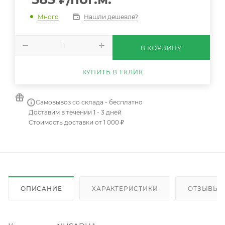
Нашли дешевле?
Много
В КОРЗИНУ
КУПИТЬ В 1 КЛИК
Самовывоз со склада - бесплатно
Доставим в течении 1 - 3 дней
Стоимость доставки от 1 000 ₽
ОПИСАНИЕ
ХАРАКТЕРИСТИКИ
ОТЗЫВЫ