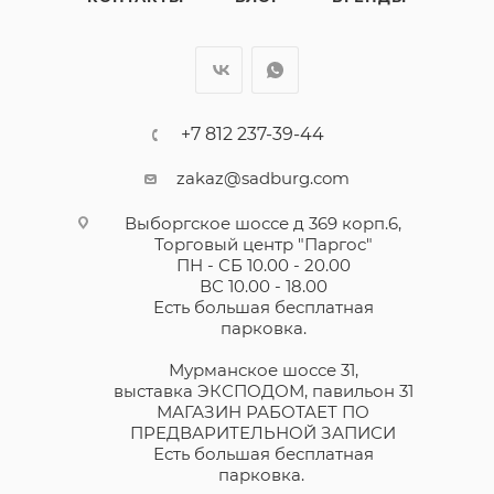
+7 812 237-39-44
zakaz@sadburg.com
Выборгское шоссе д 369 корп.6,
Торговый центр "Паргос"
ПН - СБ 10.00 - 20.00
ВС 10.00 - 18.00
Есть большая бесплатная
парковка.
Мурманское шоссе 31,
выставка ЭКСПОДОМ, павильон 31
МАГАЗИН РАБОТАЕТ ПО
ПРЕДВАРИТЕЛЬНОЙ ЗАПИСИ
Есть большая бесплатная
парковка.