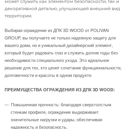
может служить как элементом безопасности, так и
декоративной деталью, улучшающей внешний вид
территории.
Выбирая ограждение из ДПК 3D WOOD от POLIVAN
GROUP, вы получаете не только надежную защиту для
вашего дома, но и уникальный дизайнерский элемент,
который будет радовать глаз и служить долгие годы без
необходимости специального ухода. Это идеальное
решение для тех, кто ценит сочетание функциональности,
долговечности и красоты в одном продукте.
ПРЕИМУЩЕСТВА ОГРАЖДЕНИЯ ИЗ ДПК 3D WOOD:
Повышенная прочность: благодаря сверхтолстым
стенкам профиля, ограждение выдерживает
значительные нагрузки и удары, обеспечивая
надежность и безопасность.