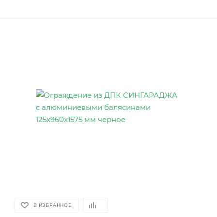
В ИЗБРАННОЕ