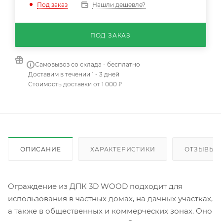
Нашли дешевле?
Под заказ
ПОД ЗАКАЗ
Самовывоз со склада - бесплатно
Доставим в течении 1 - 3 дней
Стоимость доставки от 1 000 ₽
ОПИСАНИЕ
ХАРАКТЕРИСТИКИ
ОТЗЫВЫ
Ограждение из ДПК 3D WOOD подходит для
использования в частных домах, на дачных участках,
а также в общественных и коммерческих зонах. Оно