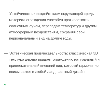
Устойчивость к воздействиям окружающей среды:
материал ограждения способен противостоять
солнечным лучам, перепадам температур и другим
атмосферным воздействиям, сохраняя свой
первоначальный вид на долгие годы.
Эстетическая привлекательность: классическая 3D
текстура дерева придает ограждению натуральный и
привлекательный внешний вид, который гармонично
вписывается в любой ландшафтный дизайн.